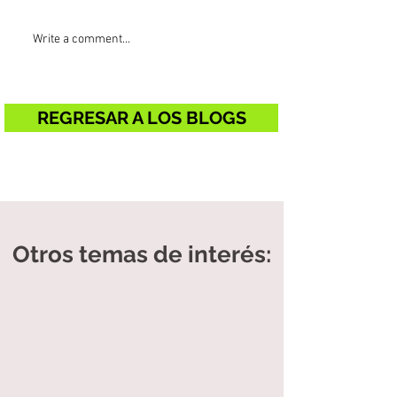
Write a comment...
REGRESAR A LOS BLOGS
Otros temas de interés: