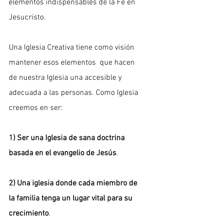
elementos indispensables de la Fe en 
Jesucristo. 
Una Iglesia Creativa tiene como visión 
mantener esos elementos  que hacen 
de nuestra Iglesia una accesible y 
adecuada a las personas. Como Iglesia 
creemos en ser: 
1) Ser una Iglesia de sana doctrina 
basada en el evangelio de Jesús
. 
2) Una iglesia donde cada miembro de 
la familia tenga un lugar vital para su 
crecimiento
. 