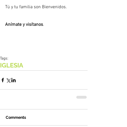
Tú y tu familia son Bienvenidos.  
Anímate y visítanos
. 
Tags:
IGLESIA
Comments