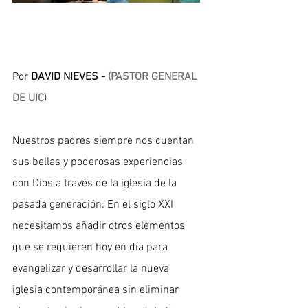
​Por
 DAVID NIEVES -
 (PASTOR GENERAL 
DE UIC
)
​Nuestros padres siempre nos cuentan 
sus bellas y poderosas experiencias 
con Dios a través de la iglesia de la 
pasada generación. En el siglo XXI 
necesitamos añadir otros elementos 
que se requieren hoy en día para 
evangelizar y desarrollar la nueva 
iglesia contemporánea sin eliminar 