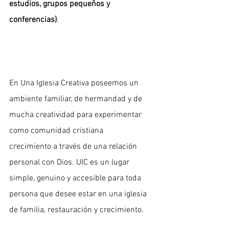
estudios, grupos pequeños y 
conferencias)
. 
En Una Iglesia Creativa poseemos un 
ambiente familiar, de hermandad y de 
mucha creatividad para experimentar 
como comunidad cristiana 
crecimiento a través de una relación 
personal con Dios. UIC es un lugar 
simple, genuino y accesible para toda 
persona que desee estar en una iglesia 
de familia, restauración y crecimiento. 