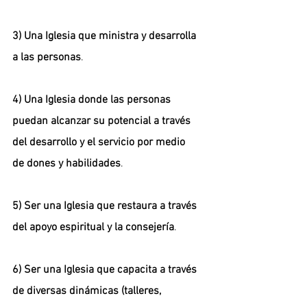
3) Una Iglesia que ministra y desarrolla 
a las personas
. 
4) Una Iglesia donde las personas 
puedan alcanzar su potencial a través 
del desarrollo y el servicio por medio 
de dones y habilidades
. 
5) Ser una Iglesia que restaura a través 
del apoyo espiritual y la consejería
. 
6) Ser una Iglesia que capacita a través 
de diversas dinámicas (talleres, 