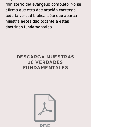
ministerio del evangelio completo. No se
afirma que esta declaración contenga
toda la verdad bíblica, sólo que abarca
nuestra necesidad tocante a estas
doctrinas fundamentales.
DESCARGA NUESTRAS
16 VERDADES
FUNDAMENTALES