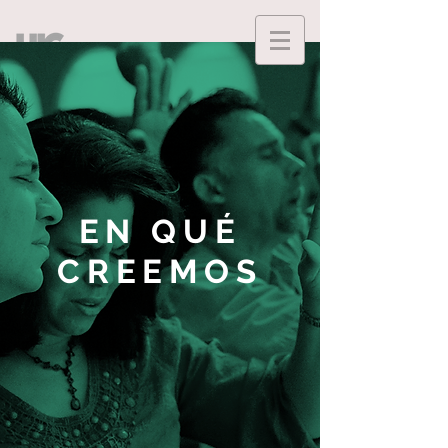
EN QUÉ
CREEMOS