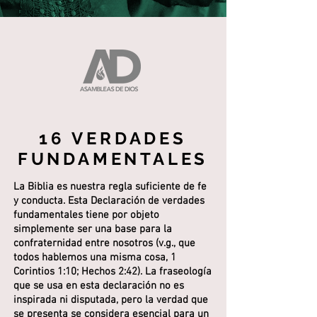
16 VERDADES
FUNDAMENTALES
La Biblia es nuestra regla suficiente de fe
y conducta. Esta Declaración de verdades
fundamentales tiene por objeto
simplemente ser una base para la
confraternidad entre nosotros (v.g., que
todos hablemos una misma cosa, 1
Corintios 1:10; Hechos 2:42). La fraseología
que se usa en esta declaración no es
inspirada ni disputada, pero la verdad que
se presenta se considera esencial para un