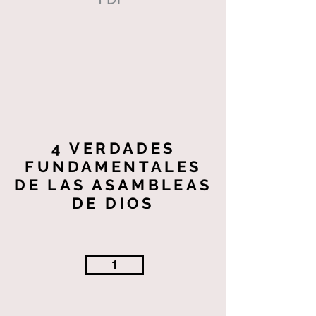
4 VERDADES
FUNDAMENTALES
DE LAS ASAMBLEAS
DE DIOS
1