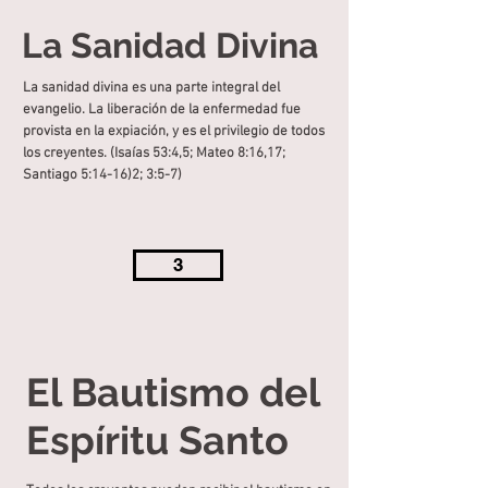
La Sanidad Divina
La sanidad divina es una parte integral del
evangelio. La liberación de la enfermedad fue
provista en la expiación, y es el privilegio de todos
los creyentes. (Isaías 53:4,5; Mateo 8:16,17;
Santiago 5:14-16)2; 3:5-7)
3
El Bautismo del
Espíritu Santo