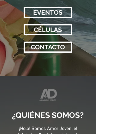
EVENTOS
CÉLULAS
CONTACTO
¿QUIÉNES SOMOS?
¡
Hola! Somos Amor Joven, el