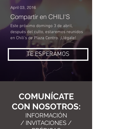
April 03, 2016
Compartir en CHILI'S
Este próximo domingo 3 de abril,
después del culto, estaremos reunidos
en Chili's de Plaza Centro. ¡Llégale!
TE ESPERAMOS
COMUNÍCATE
CON NOSOTROS:
INFORMACIÓN
/ INVITACIONES /