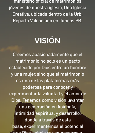
ministerio oficial de matrimonios
jóvenes de nuestra iglesia, Una Iglesia
Creativa, ubicada dentro de la Urb.
Reparto Valenciano en Juncos PR.
VISIÓN
Creemos apasionadamente que el
matrimonio no solo es un pacto
establecido por Dios entre un hombre
y una mujer, sino que el matrimonio
es una de las plataformas más
poderosa para conocer y
experimentar la voluntad y el amor de
Dios. Tenemos como visión levantar
una generación en koinonía,
intimidad espiritual y desarrollo,
donde a través de esta
base, experimentemos el potencial