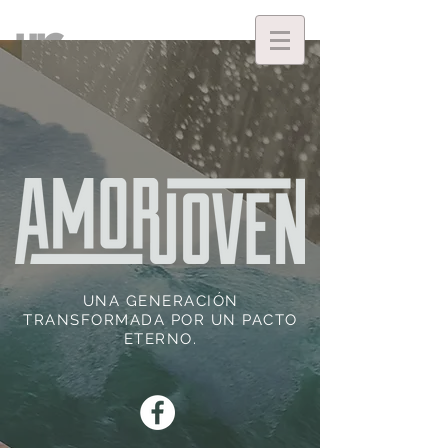
UNA GENERACIÓN
TRANSFORMADA POR UN PACTO
ETERNO.